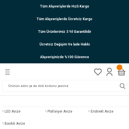
Tüm Alışverişlerde Hızlı Kargo
Tüm Alışverişlerde Ücretsiz Kargo
Tüm Ürünlerimiz 3 Yıl Garantilidir
Ücretsiz Değişim Ve İade Hakkı
Alışverişinizde %100 Güvence
LED Avize
Plafonyer Avize
Endirekt Avize
Baskılı Avize