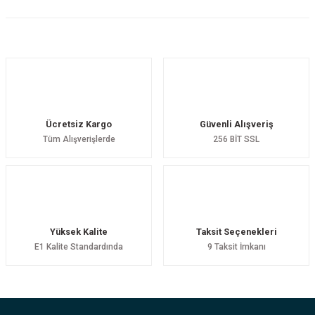
Ücretsiz Kargo
Güvenli Alışveriş
Tüm Alışverişlerde
256 BİT SSL
Yüksek Kalite
Taksit Seçenekleri
E1 Kalite Standardında
9 Taksit İmkanı