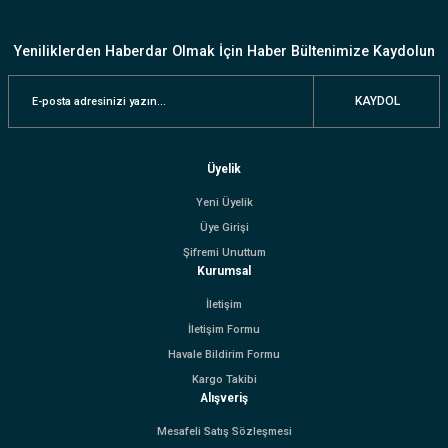
Yeniliklerden Haberdar Olmak İçin Haber Bültenimize Kaydolun
KAYDOL
Üyelik
Yeni Üyelik
Üye Girişi
Şifremi Unuttum
Kurumsal
İletişim
İletişim Formu
Havale Bildirim Formu
Kargo Takibi
Alışveriş
Mesafeli Satış Sözleşmesi