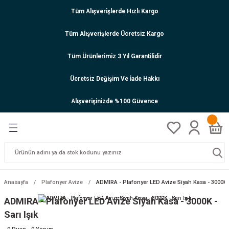
Tüm Alışverişlerde Hızlı Kargo
Tüm Alışverişlerde Ücretsiz Kargo
Tüm Ürünlerimiz 3 Yıl Garantilidir
Ücretsiz Değişim Ve İade Hakkı
Alışverişinizde %100 Güvence
Anasayfa
Plafonyer Avize
ADMIRA - Plafonyer LED Avize Siyah Kasa - 3000K -
ADMIRA - Plafonyer LED Avize Siyah Kasa - 3000K -
Sarı Işık