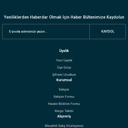
Yeniliklerden Haberdar Olmak İçin Haber Bültenimize Kaydolun
KAYDOL
Üyelik
Yeni Üyelik
Üye Girişi
Şifremi Unuttum
Kurumsal
İletişim
İletişim Formu
Havale Bildirim Formu
Kargo Takibi
Alışveriş
Mesafeli Satış Sözleşmesi