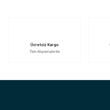
Ücretsiz Kargo
Tüm Alışverişlerde