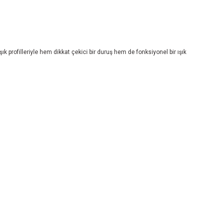
 profilleriyle hem dikkat çekici bir duruş hem de fonksiyonel bir ışık