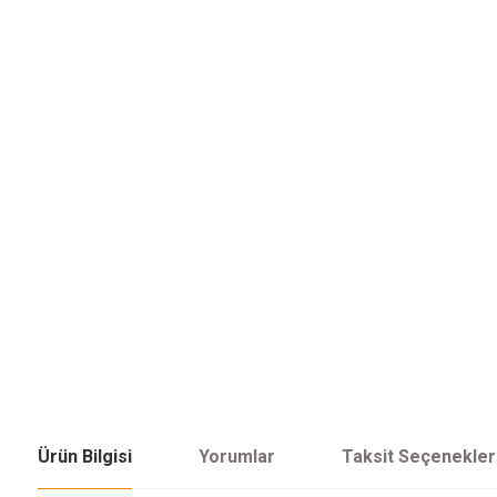
Ürün Bilgisi
Yorumlar
Taksit Seçenekler