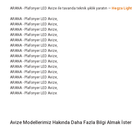
ARANA - Plafonyer LED Avize ile tavanda teknik şıklık yaratın —
Hegza Light
ARANA - Plafonyer LED Avize,
ARANA - Plafonyer LED Avize,
ARANA - Plafonyer LED Avize,
ARANA - Plafonyer LED Avize,
ARANA - Plafonyer LED Avize,
ARANA - Plafonyer LED Avize,
ARANA - Plafonyer LED Avize,
ARANA - Plafonyer LED Avize,
ARANA - Plafonyer LED Avize,
ARANA - Plafonyer LED Avize,
ARANA - Plafonyer LED Avize,
ARANA - Plafonyer LED Avize,
ARANA - Plafonyer LED Avize,
ARANA - Plafonyer LED Avize,
ARANA - Plafonyer LED Avize.
Avize Modellerimiz Hakında Daha Fazla Bilgi Almak İster