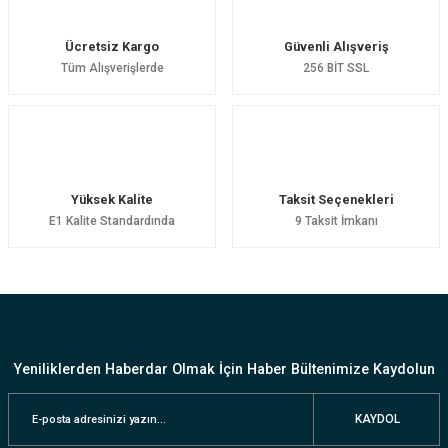
Ücretsiz Kargo
Güvenli Alışveriş
Tüm Alışverişlerde
256 BİT SSL
Yüksek Kalite
Taksit Seçenekleri
E1 Kalite Standardında
9 Taksit İmkanı
Yeniliklerden Haberdar Olmak İçin Haber Bültenimize Kaydolun
KAYDOL