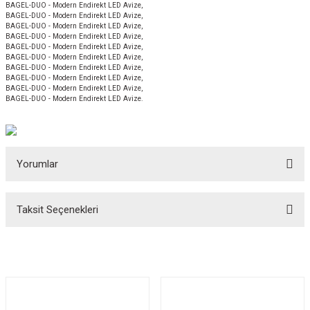
BAGEL-DUO - Modern Endirekt LED Avize,
BAGEL-DUO - Modern Endirekt LED Avize,
BAGEL-DUO - Modern Endirekt LED Avize,
BAGEL-DUO - Modern Endirekt LED Avize,
BAGEL-DUO - Modern Endirekt LED Avize,
BAGEL-DUO - Modern Endirekt LED Avize,
BAGEL-DUO - Modern Endirekt LED Avize,
BAGEL-DUO - Modern Endirekt LED Avize,
BAGEL-DUO - Modern Endirekt LED Avize,
BAGEL-DUO - Modern Endirekt LED Avize.
Yorumlar
Taksit Seçenekleri
Bu ürüne ilk yorumu siz yapın!
Yorum Yaz