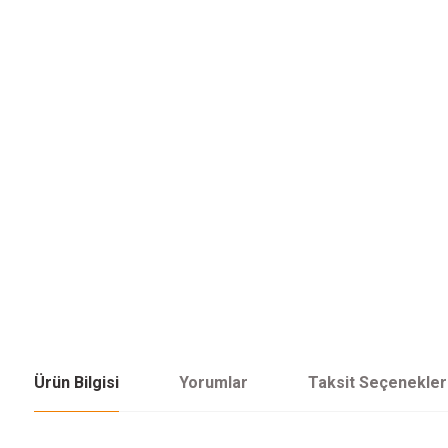
Ürün Bilgisi
Yorumlar
Taksit Seçenekler