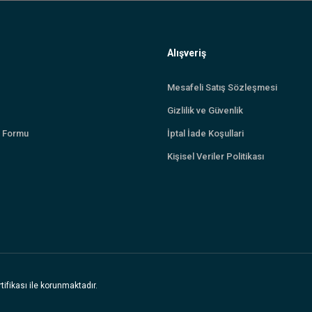
Alışveriş
Mesafeli Satış Sözleşmesi
Gizlilik ve Güvenlik
m Formu
İptal İade Koşullari
Kişisel Veriler Politikası
tifikası ile korunmaktadır.