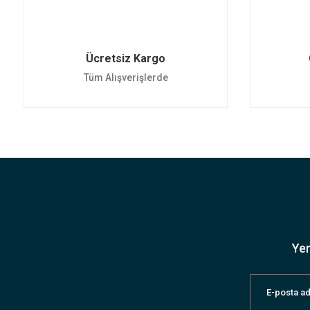
Ücretsiz Kargo
Tüm Alışverişlerde
Yen