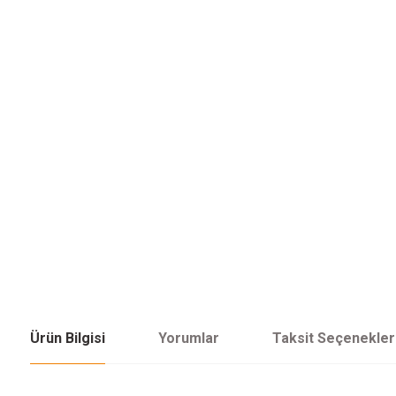
Ürün Bilgisi
Yorumlar
Taksit Seçenekler