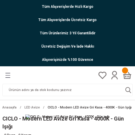
Tüm Alışverişlerde Hızlı Kargo
Tüm Alışverişlerde Ücretsiz Kargo
Tüm Ürünlerimiz 3 Yıl Garantilidir
Ücretsiz Değişim Ve İade Hakkı
Alışverişinizde %100 Güvence
Anasayfa
LED Avize
CICLO - Modern LED Avize Gri Kasa - 4000K - Gün Işığı
CICLO - Modern LED Avize Gri Kasa - 4000K - Gün
Işığı