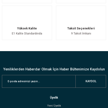
Yüksek Kalite
Taksit Seçenekleri
E1 Kalite Standardında
9 Taksit İmkanı
Yeniliklerden Haberdar Olmak İçin Haber Bültenimize Kaydolun
KAYDOL
Üyelik
Yeni Üyelik