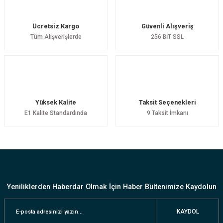
Ücretsiz Kargo
Güvenli Alışveriş
Tüm Alışverişlerde
256 BİT SSL
Yüksek Kalite
Taksit Seçenekleri
E1 Kalite Standardında
9 Taksit İmkanı
Yeniliklerden Haberdar Olmak İçin Haber Bültenimize Kaydolun
KAYDOL