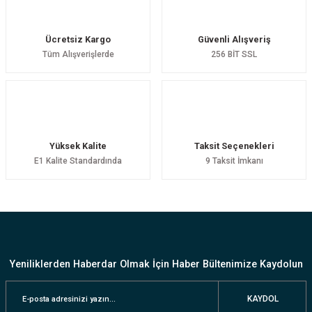
Ücretsiz Kargo
Güvenli Alışveriş
Tüm Alışverişlerde
256 BİT SSL
Yüksek Kalite
Taksit Seçenekleri
E1 Kalite Standardında
9 Taksit İmkanı
Yeniliklerden Haberdar Olmak İçin Haber Bültenimize Kaydolun
KAYDOL