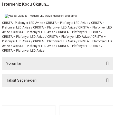
İsterseniz Kodu Okutun...
CRISTA - Plafonyer LED Avize / CRISTA – Plafonyer LED Avize / CRISTA –
Plafonyer LED Avize / CRISTA – Plafonyer LED Avize / CRISTA – Plafonyer LED
Avize / CRISTA – Plafonyer LED Avize / CRISTA – Plafonyer LED Avize /
CRISTA – Plafonyer LED Avize / CRISTA – Plafonyer LED Avize / CRISTA –
Plafonyer LED Avize / CRISTA – Plafonyer LED Avize / CRISTA – Plafonyer LED
Avize / CRISTA – Plafonyer LED Avize / CRISTA – Plafonyer LED Avize /
CRISTA – Plafonyer LED Avize
Yorumlar
Taksit Seçenekleri
Bu ürüne ilk yorumu siz yapın!
Yorum Yaz