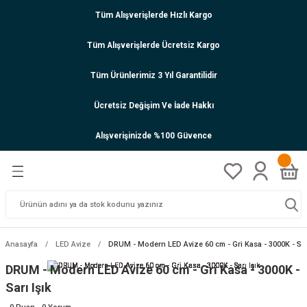
Tüm Alışverişlerde Hızlı Kargo
Tüm Alışverişlerde Ücretsiz Kargo
Tüm Ürünlerimiz 3 Yıl Garantilidir
Ücretsiz Değişim Ve İade Hakkı
Alışverişinizde %100 Güvence
Anasayfa
LED Avize
DRUM - Modern LED Avize 60 cm - Gri Kasa - 3000K - Sarı
DRUM - Modern LED Avize 60 cm - Gri Kasa - 3000K -
Sarı Işık