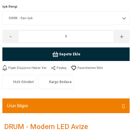
Işık Rengi
Sepete Ekle
Fiyatı Düşünce Haber Ver
Paylaş
Hızlı Gönderi
Kargo Bedava
Ürün Bilgisi
DRUM - Modern LED Avize