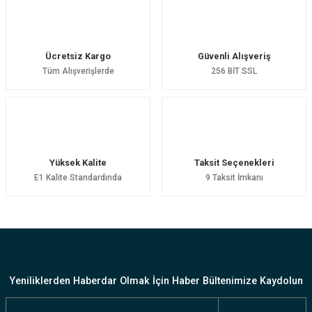
Ücretsiz Kargo
Güvenli Alışveriş
Tüm Alışverişlerde
256 BİT SSL
Yüksek Kalite
Taksit Seçenekleri
E1 Kalite Standardında
9 Taksit İmkanı
Yeniliklerden Haberdar Olmak İçin Haber Bültenimize Kaydolun