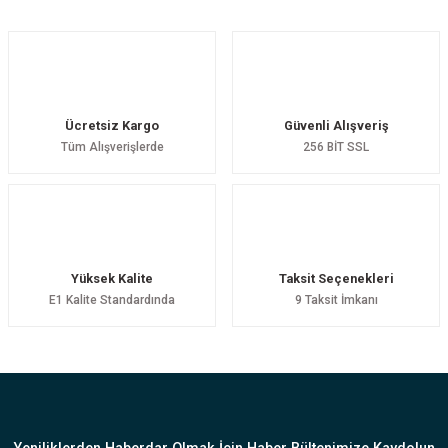
Yorum Yaz
Ücretsiz Kargo
Güvenli Alışveriş
Tüm Alışverişlerde
256 BİT SSL
Yüksek Kalite
Taksit Seçenekleri
E1 Kalite Standardında
9 Taksit İmkanı