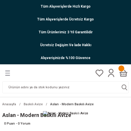
Tüm Alışverişlerde Hızlı Kargo
Tüm Alışverişlerde Ücretsiz Kargo
Tüm Ürünlerimiz 3 Yıl Garantilidir
Ücretsiz Değişim Ve İade Hakkı
Alışverişinizde %100 Güvence
Anasayfa
Baskılı Avize
Aslan - Modern Baskılı Avize
Aslan - Modern Baskılı Avize
0 Puan - 0 Yorum