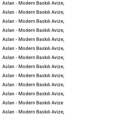
Aslan - Modern Baskılı Avize,
Aslan - Modern Baskılı Avize,
Aslan - Modern Baskılı Avize,
Aslan - Modern Baskılı Avize,
Aslan - Modern Baskılı Avize,
Aslan - Modern Baskılı Avize,
Aslan - Modern Baskılı Avize,
Aslan - Modern Baskılı Avize,
Aslan - Modern Baskılı Avize,
Aslan - Modern Baskılı Avize,
Aslan - Modern Baskılı Avize,
Aslan - Modern Baskılı Avize
Aslan - Modern Baskılı Avize,