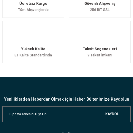
Ücretsiz Kargo
Güvenli Alışveriş
Tüm Alışverişlerde
256 BİT SSL
Yüksek Kalite
Taksit Seçenekleri
E1 Kalite Standardında
9 Taksit İmkanı
Yeniliklerden Haberdar Olmak İçin Haber Bültenimize Kaydolun
KAYDOL