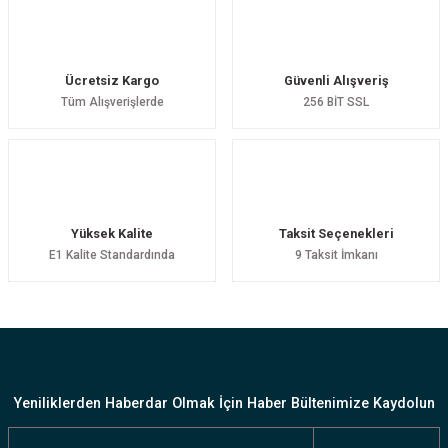
Ücretsiz Kargo
Güvenli Alışveriş
Tüm Alışverişlerde
256 BİT SSL
Yüksek Kalite
Taksit Seçenekleri
E1 Kalite Standardında
9 Taksit İmkanı
Yeniliklerden Haberdar Olmak İçin Haber Bültenimize Kaydolun