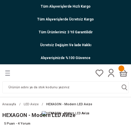
Tüm Alışverişlerde Hızlı Kargo
Tüm Alışverişlerde Ücretsiz Kargo
Tüm Ürünlerimiz 3 Yıl Garantilidir
Ücretsiz Değişim Ve İade Hakkı
Alışverişinizde %100 Güvence
Anasayfa
LED Avize
HEXAGON - Modern LED Avize
HEXAGON - Modern LED Avize
5 Puan - 4 Yorum