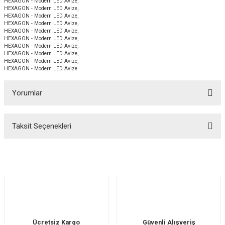
HEXAGON - Modern LED Avize,
HEXAGON - Modern LED Avize,
HEXAGON - Modern LED Avize,
HEXAGON - Modern LED Avize,
HEXAGON - Modern LED Avize,
HEXAGON - Modern LED Avize,
HEXAGON - Modern LED Avize,
HEXAGON - Modern LED Avize,
HEXAGON - Modern LED Avize,
HEXAGON - Modern LED Avize.
Yorumlar
Taksit Seçenekleri
Bu ürüne ilk yorumu siz yapın!
Yorum Yaz
Ücretsiz Kargo
Güvenli Alışveriş