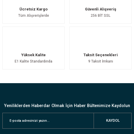
Ücretsiz Kargo
Güvenli Alışveriş
Tüm Alışverişlerde
256 BİT SSL
Yüksek Kalite
Taksit Seçenekleri
E1 Kalite Standardında
9 Taksit İmkanı
Yeniliklerden Haberdar Olmak İçin Haber Bültenimize Kaydolun
KAYDOL