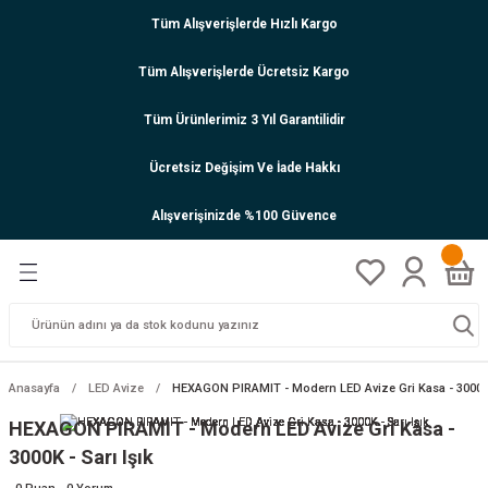
Tüm Alışverişlerde Hızlı Kargo
Tüm Alışverişlerde Ücretsiz Kargo
Tüm Ürünlerimiz 3 Yıl Garantilidir
Ücretsiz Değişim Ve İade Hakkı
Alışverişinizde %100 Güvence
Anasayfa
LED Avize
HEXAGON PIRAMIT - Modern LED Avize Gri Kasa - 3000K -
HEXAGON PIRAMIT - Modern LED Avize Gri Kasa -
3000K - Sarı Işık