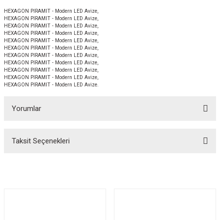
HEXAGON PIRAMIT - Modern LED Avize,
HEXAGON PIRAMIT - Modern LED Avize,
HEXAGON PIRAMIT - Modern LED Avize,
HEXAGON PIRAMIT - Modern LED Avize,
HEXAGON PIRAMIT - Modern LED Avize,
HEXAGON PIRAMIT - Modern LED Avize,
HEXAGON PIRAMIT - Modern LED Avize,
HEXAGON PIRAMIT - Modern LED Avize,
HEXAGON PIRAMIT - Modern LED Avize,
HEXAGON PIRAMIT - Modern LED Avize,
HEXAGON PIRAMIT - Modern LED Avize.
Yorumlar
Taksit Seçenekleri
Bu ürüne ilk yorumu siz yapın!
Yorum Yaz