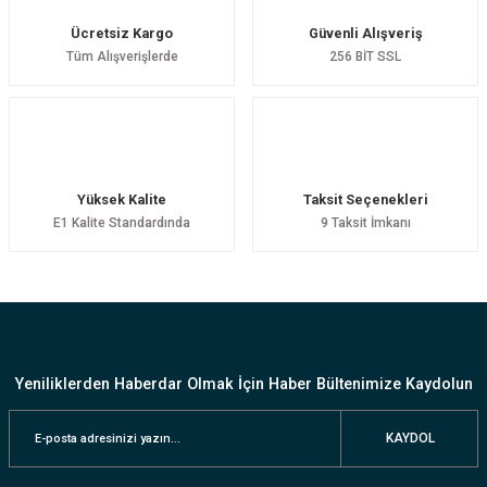
Ücretsiz Kargo
Güvenli Alışveriş
Tüm Alışverişlerde
256 BİT SSL
Yüksek Kalite
Taksit Seçenekleri
E1 Kalite Standardında
9 Taksit İmkanı
Yeniliklerden Haberdar Olmak İçin Haber Bültenimize Kaydolun
KAYDOL