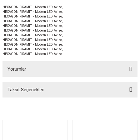
HEXAGON PIRAMIT - Modern LED Avize,
HEXAGON PIRAMIT - Modern LED Avize,
HEXAGON PIRAMIT - Modern LED Avize,
HEXAGON PIRAMIT - Modern LED Avize,
HEXAGON PIRAMIT - Modern LED Avize,
HEXAGON PIRAMIT - Modern LED Avize,
HEXAGON PIRAMIT - Modern LED Avize,
HEXAGON PIRAMIT - Modern LED Avize,
HEXAGON PIRAMIT - Modern LED Avize,
HEXAGON PIRAMIT - Modern LED Avize,
HEXAGON PIRAMIT - Modern LED Avize.
Yorumlar
Taksit Seçenekleri
Bu ürüne ilk yorumu siz yapın!
Yorum Yaz