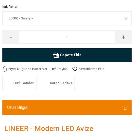
Işık Rengi
Sepete Ekle
Fiyatı Düşünce Haber Ver
Paylaş
Hızlı Gönderi
Kargo Bedava
Ürün Bilgisi
LINEER - Modern LED Avize