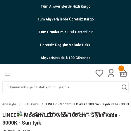
Tüm Alışverişlerde Hızlı Kargo
Tüm Alışverişlerde Ücretsiz Kargo
Tüm Ürünlerimiz 3 Yıl Garantilidir
Ücretsiz Değişim Ve İade Hakkı
Alışverişinizde %100 Güvence
Anasayfa
LED Avize
LINEER - Modern LED Avize 100 cm - Siyah Kasa - 3000K -
LINEER - Modern LED Avize 100 cm - Siyah Kasa -
3000K - Sarı Işık