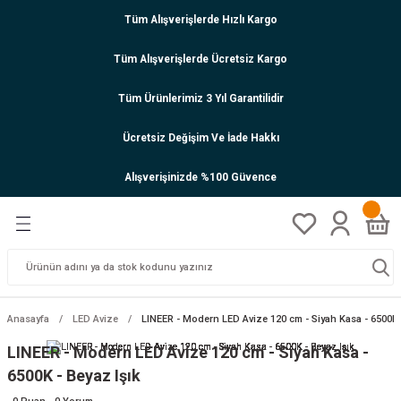
Tüm Alışverişlerde Hızlı Kargo
Tüm Alışverişlerde Ücretsiz Kargo
Tüm Ürünlerimiz 3 Yıl Garantilidir
Ücretsiz Değişim Ve İade Hakkı
Alışverişinizde %100 Güvence
Anasayfa
LED Avize
LINEER - Modern LED Avize 120 cm - Siyah Kasa - 6500K 
LINEER - Modern LED Avize 120 cm - Siyah Kasa -
6500K - Beyaz Işık