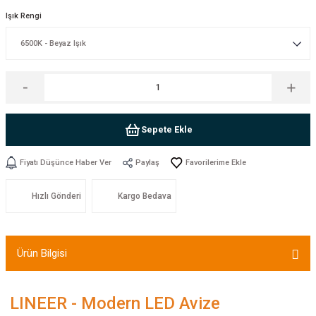
Işık Rengi
Sepete Ekle
Fiyatı Düşünce Haber Ver
Paylaş
Hızlı Gönderi
Kargo Bedava
Ürün Bilgisi
LINEER - Modern LED Avize