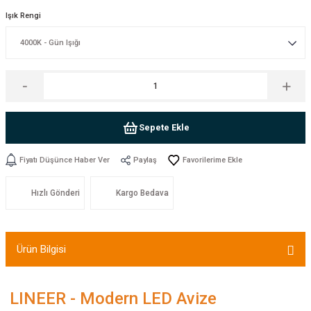
Işık Rengi
Sepete Ekle
Fiyatı Düşünce Haber Ver
Paylaş
Hızlı Gönderi
Kargo Bedava
Ürün Bilgisi
LINEER - Modern LED Avize