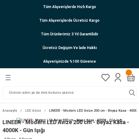
Tüm Alışverişlerde Hızlı Kargo
Tüm Alışverişlerde Ücretsiz Kargo
Tüm Ürünlerimiz 3 Yıl Garantilidir
Ücretsiz Değişim Ve İade Hakkı
Alışverişinizde %100 Güvence
Anasayfa
LED Avize
LINEER - Modern LED Avize 200 cm - Beyaz Kasa - 4000K 
LINEER - Modern LED Avize 200 cm - Beyaz Kasa -
4000K - Gün Işığı