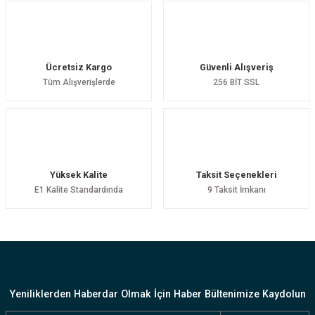
Ücretsiz Kargo
Güvenli Alışveriş
Tüm Alışverişlerde
256 BİT SSL
Yüksek Kalite
Taksit Seçenekleri
E1 Kalite Standardında
9 Taksit İmkanı
Yeniliklerden Haberdar Olmak İçin Haber Bültenimize Kaydolun