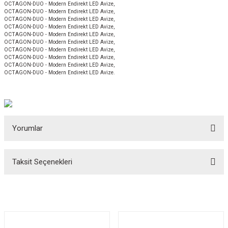
OCTAGON-DUO - Modern Endirekt LED Avize,
OCTAGON-DUO - Modern Endirekt LED Avize,
OCTAGON-DUO - Modern Endirekt LED Avize,
OCTAGON-DUO - Modern Endirekt LED Avize,
OCTAGON-DUO - Modern Endirekt LED Avize,
OCTAGON-DUO - Modern Endirekt LED Avize,
OCTAGON-DUO - Modern Endirekt LED Avize,
OCTAGON-DUO - Modern Endirekt LED Avize,
OCTAGON-DUO - Modern Endirekt LED Avize,
OCTAGON-DUO - Modern Endirekt LED Avize.
Yorumlar
Taksit Seçenekleri
Bu ürüne ilk yorumu siz yapın!
Yorum Yaz