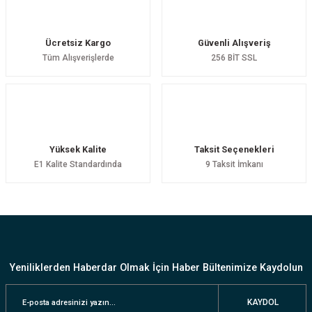
Ücretsiz Kargo
Güvenli Alışveriş
Tüm Alışverişlerde
256 BİT SSL
Yüksek Kalite
Taksit Seçenekleri
E1 Kalite Standardında
9 Taksit İmkanı
Yeniliklerden Haberdar Olmak İçin Haber Bültenimize Kaydolun
KAYDOL