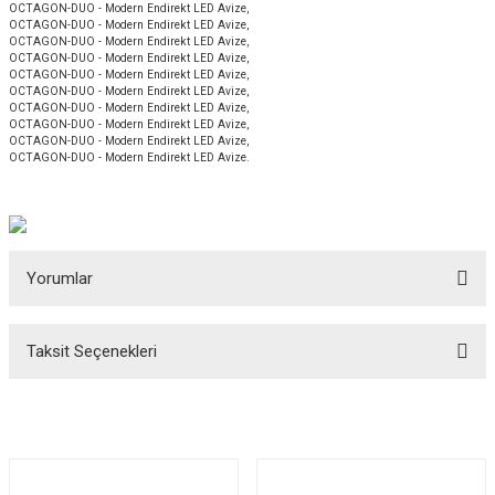
OCTAGON-DUO - Modern Endirekt LED Avize,
OCTAGON-DUO - Modern Endirekt LED Avize,
OCTAGON-DUO - Modern Endirekt LED Avize,
OCTAGON-DUO - Modern Endirekt LED Avize,
OCTAGON-DUO - Modern Endirekt LED Avize,
OCTAGON-DUO - Modern Endirekt LED Avize,
OCTAGON-DUO - Modern Endirekt LED Avize,
OCTAGON-DUO - Modern Endirekt LED Avize,
OCTAGON-DUO - Modern Endirekt LED Avize,
OCTAGON-DUO - Modern Endirekt LED Avize.
Yorumlar
Taksit Seçenekleri
Bu ürüne ilk yorumu siz yapın!
Yorum Yaz