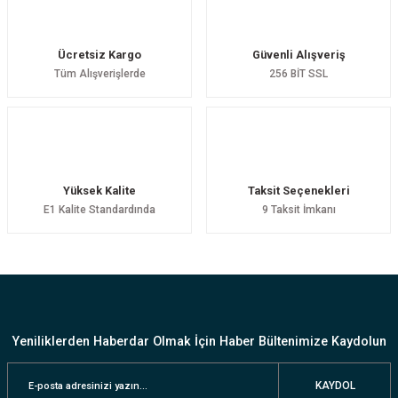
Ücretsiz Kargo
Güvenli Alışveriş
Tüm Alışverişlerde
256 BİT SSL
Yüksek Kalite
Taksit Seçenekleri
E1 Kalite Standardında
9 Taksit İmkanı
Yeniliklerden Haberdar Olmak İçin Haber Bültenimize Kaydolun
KAYDOL