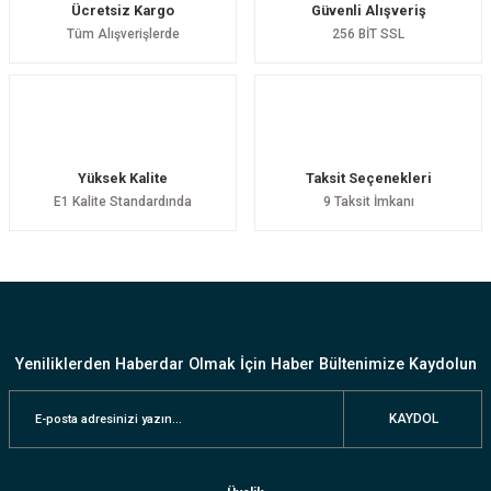
Ücretsiz Kargo
Güvenli Alışveriş
Tüm Alışverişlerde
256 BİT SSL
Yüksek Kalite
Taksit Seçenekleri
E1 Kalite Standardında
9 Taksit İmkanı
Yeniliklerden Haberdar Olmak İçin Haber Bültenimize Kaydolun
KAYDOL