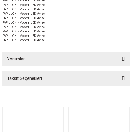
PAPILLON - Modern LED Avize,
PAPILLON - Modern LED Avize,
PAPILLON - Modern LED Avize,
PAPILLON - Modern LED Avize,
PAPILLON - Modern LED Avize,
PAPILLON - Modern LED Avize,
PAPILLON - Modern LED Avize,
PAPILLON - Modern LED Avize,
PAPILLON - Modern LED Avize,
PAPILLON - Modern LED Avize.
Yorumlar
Taksit Seçenekleri
Bu ürüne ilk yorumu siz yapın!
Yorum Yaz