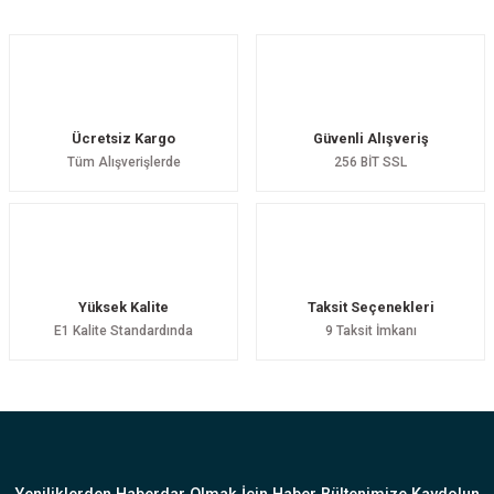
Yorum Yaz
Ücretsiz Kargo
Güvenli Alışveriş
Tüm Alışverişlerde
256 BİT SSL
Yüksek Kalite
Taksit Seçenekleri
E1 Kalite Standardında
9 Taksit İmkanı