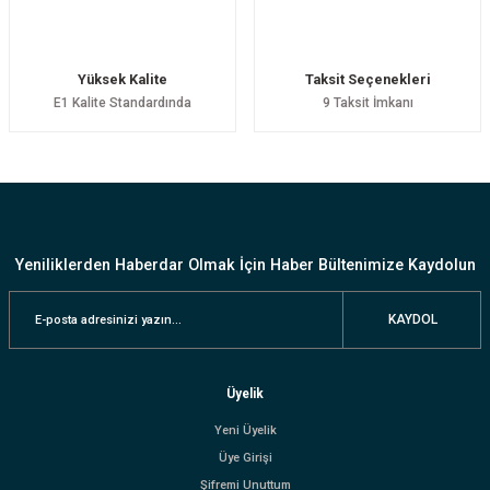
Yüksek Kalite
Taksit Seçenekleri
E1 Kalite Standardında
9 Taksit İmkanı
Yeniliklerden Haberdar Olmak İçin Haber Bültenimize Kaydolun
KAYDOL
Üyelik
Yeni Üyelik
Üye Girişi
Şifremi Unuttum