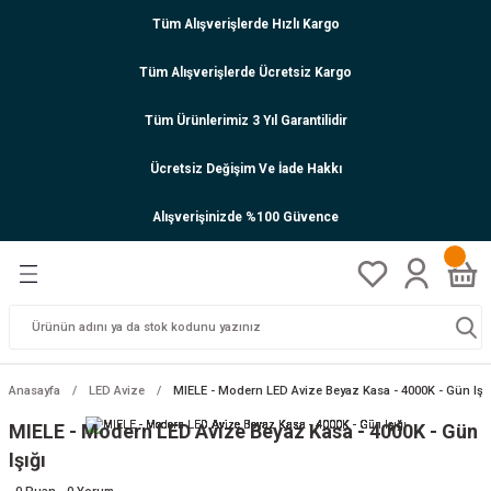
Tüm Alışverişlerde Hızlı Kargo
Tüm Alışverişlerde Ücretsiz Kargo
Tüm Ürünlerimiz 3 Yıl Garantilidir
Ücretsiz Değişim Ve İade Hakkı
Alışverişinizde %100 Güvence
Anasayfa
LED Avize
MIELE - Modern LED Avize Beyaz Kasa - 4000K - Gün Işığ
MIELE - Modern LED Avize Beyaz Kasa - 4000K - Gün
Işığı