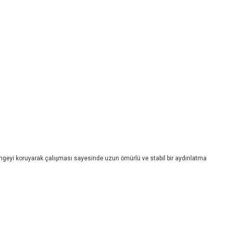
 dengeyi koruyarak çalışması sayesinde uzun ömürlü ve stabil bir aydınlatma