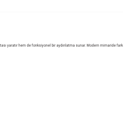
ktası yaratır hem de fonksiyonel bir aydınlatma sunar. Modern mimaride fark