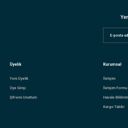
Yen
Üyelik
Kurumsal
Yeni Üyelik
İletişim
Üye Girişi
İletişim Formu
Şifremi Unuttum
Havale Bildiri
Kargo Takibi